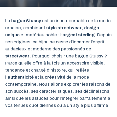
La
bague Stussy
est un incontournable de la mode
urbaine, combinant
style streetwear
,
design
unique
et matériau noble : l’
argent sterling
. Depuis
ses origines, ce bijou ne cesse d’incarner l’esprit
audacieux et moderne des passionnés de
streetwear
. Pourquoi choisir une bague Stussy ?
Parce qu’elle offre à la fois un accessoire visible,
tendance et chargé d’histoire, qui reflète
l’authenticité
et la
créativité
de la mode
contemporaine. Nous allons explorer les raisons de
son succès, ses caractéristiques, ses déclinaisons,
ainsi que les astuces pour l’intégrer parfaitement à
vos tenues quotidiennes ou à un style plus affirmé.