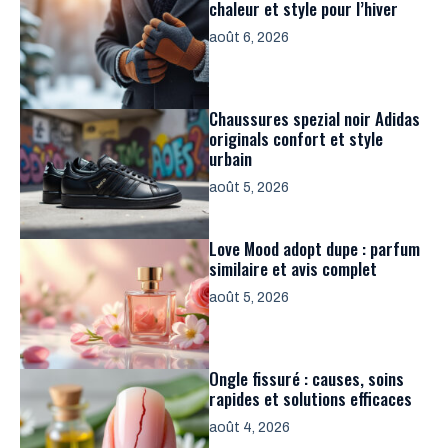
chaleur et style pour l’hiver
août 6, 2026
Chaussures spezial noir Adidas
originals confort et style
urbain
août 5, 2026
Love Mood adopt dupe : parfum
similaire et avis complet
août 5, 2026
Ongle fissuré : causes, soins
rapides et solutions efficaces
août 4, 2026