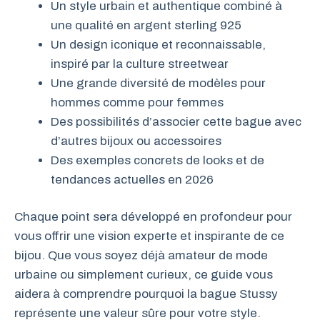
Un style urbain et authentique combiné à
une qualité en argent sterling 925
Un design iconique et reconnaissable,
inspiré par la culture streetwear
Une grande diversité de modèles pour
hommes comme pour femmes
Des possibilités d’associer cette bague avec
d’autres bijoux ou accessoires
Des exemples concrets de looks et de
tendances actuelles en 2026
Chaque point sera développé en profondeur pour
vous offrir une vision experte et inspirante de ce
bijou. Que vous soyez déjà amateur de mode
urbaine ou simplement curieux, ce guide vous
aidera à comprendre pourquoi la bague Stussy
représente une valeur sûre pour votre style.