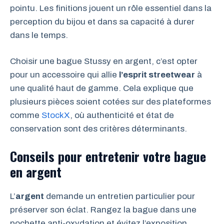
pointu. Les finitions jouent un rôle essentiel dans la
perception du bijou et dans sa capacité à durer
dans le temps.
Choisir une bague Stussy en argent, c’est opter
pour un accessoire qui allie
l’esprit streetwear
à
une qualité haut de gamme. Cela explique que
plusieurs pièces soient cotées sur des plateformes
comme
StockX
, où authenticité et état de
conservation sont des critères déterminants.
Conseils pour entretenir votre bague
en argent
L’
argent
demande un entretien particulier pour
préserver son éclat. Rangez la bague dans une
pochette anti-oxydation et évitez l’exposition