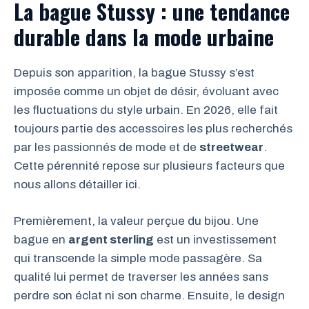
La bague Stussy : une tendance
durable dans la mode urbaine
Depuis son apparition, la bague Stussy s’est
imposée comme un objet de désir, évoluant avec
les fluctuations du style urbain. En 2026, elle fait
toujours partie des accessoires les plus recherchés
par les passionnés de mode et de
streetwear
.
Cette pérennité repose sur plusieurs facteurs que
nous allons détailler ici.
Premièrement, la valeur perçue du bijou. Une
bague en
argent sterling
est un investissement
qui transcende la simple mode passagère. Sa
qualité lui permet de traverser les années sans
perdre son éclat ni son charme. Ensuite, le design