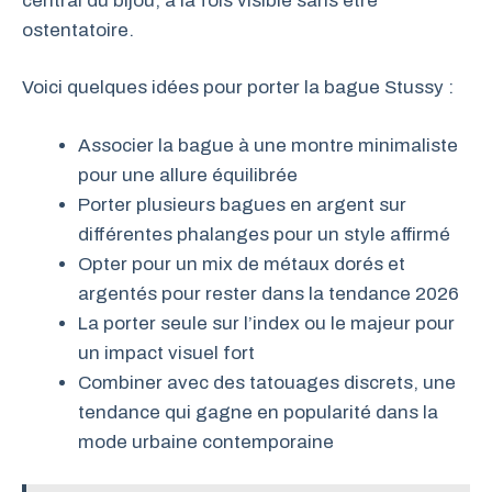
central du bijou, à la fois visible sans être
ostentatoire.
Voici quelques idées pour porter la bague Stussy :
Associer la bague à une montre minimaliste
pour une allure équilibrée
Porter plusieurs bagues en argent sur
différentes phalanges pour un style affirmé
Opter pour un mix de métaux dorés et
argentés pour rester dans la tendance 2026
La porter seule sur l’index ou le majeur pour
un impact visuel fort
Combiner avec des tatouages discrets, une
tendance qui gagne en popularité dans la
mode urbaine contemporaine