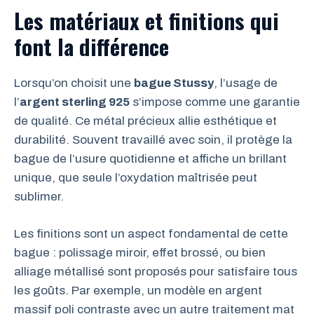
Les matériaux et finitions qui
font la différence
Lorsqu’on choisit une
bague Stussy
, l’usage de
l’
argent sterling 925
s’impose comme une garantie
de qualité. Ce métal précieux allie esthétique et
durabilité. Souvent travaillé avec soin, il protège la
bague de l’usure quotidienne et affiche un brillant
unique, que seule l’oxydation maîtrisée peut
sublimer.
Les finitions sont un aspect fondamental de cette
bague : polissage miroir, effet brossé, ou bien
alliage métallisé sont proposés pour satisfaire tous
les goûts. Par exemple, un modèle en argent
massif poli contraste avec un autre traitement mat