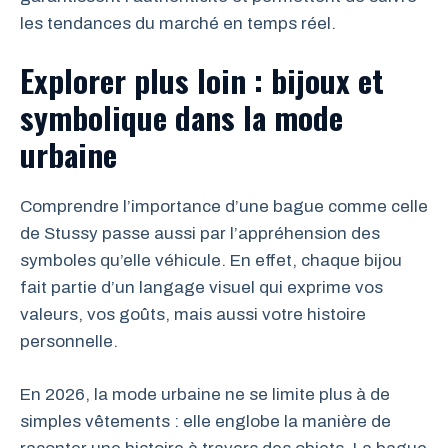
les tendances du marché en temps réel.
Explorer plus loin : bijoux et
symbolique dans la mode
urbaine
Comprendre l’importance d’une bague comme celle
de Stussy passe aussi par l’appréhension des
symboles qu’elle véhicule. En effet, chaque bijou
fait partie d’un langage visuel qui exprime vos
valeurs, vos goûts, mais aussi votre histoire
personnelle.
En 2026, la mode urbaine ne se limite plus à de
simples vêtements : elle englobe la manière de