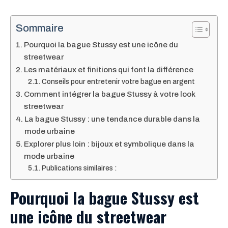
Sommaire
Pourquoi la bague Stussy est une icône du
streetwear
Les matériaux et finitions qui font la différence
Conseils pour entretenir votre bague en argent
Comment intégrer la bague Stussy à votre look
streetwear
La bague Stussy : une tendance durable dans la
mode urbaine
Explorer plus loin : bijoux et symbolique dans la
mode urbaine
Publications similaires :
Pourquoi la bague Stussy est
une icône du streetwear