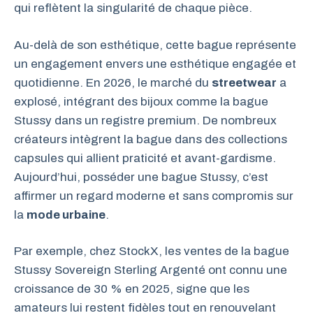
qui reflètent la singularité de chaque pièce.
Au-delà de son esthétique, cette bague représente
un engagement envers une esthétique engagée et
quotidienne. En 2026, le marché du
streetwear
a
explosé, intégrant des bijoux comme la bague
Stussy dans un registre premium. De nombreux
créateurs intègrent la bague dans des collections
capsules qui allient praticité et avant-gardisme.
Aujourd’hui, posséder une bague Stussy, c’est
affirmer un regard moderne et sans compromis sur
la
mode urbaine
.
Par exemple, chez StockX, les ventes de la bague
Stussy Sovereign Sterling Argenté ont connu une
croissance de 30 % en 2025, signe que les
amateurs lui restent fidèles tout en renouvelant