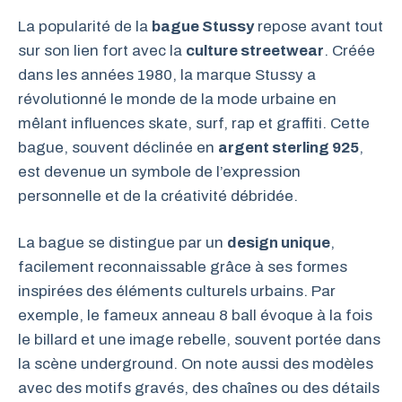
La popularité de la
bague Stussy
repose avant tout
sur son lien fort avec la
culture streetwear
. Créée
dans les années 1980, la marque Stussy a
révolutionné le monde de la mode urbaine en
mêlant influences skate, surf, rap et graffiti. Cette
bague, souvent déclinée en
argent sterling 925
,
est devenue un symbole de l’expression
personnelle et de la créativité débridée.
La bague se distingue par un
design unique
,
facilement reconnaissable grâce à ses formes
inspirées des éléments culturels urbains. Par
exemple, le fameux anneau 8 ball évoque à la fois
le billard et une image rebelle, souvent portée dans
la scène underground. On note aussi des modèles
avec des motifs gravés, des chaînes ou des détails