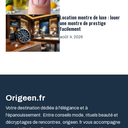
Location montre de luxe : louer
une montre de prestige
facilement
août 4, 2026
Origeen.fr
Votre destination dédiée à l'élégance et à
l'épanouissement. Entre conseils mode, rituels beauté et
décryptages de rencontres, origeen.fr vous accompagne