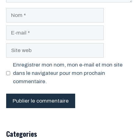
Nom
E-
mail
Site
web
Enregistrer mon nom, mon e-mail et mon site
dans le navigateur pour mon prochain
commentaire.
Categories