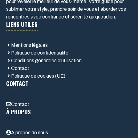
pour révéler le meilleur de vous-même. Votre guide pour
sublimer votre style, prendre soin de vous et aborder vos
rencontres avec confiance et sérénité au quotidien.
LIENS UTILES
Mentions légales
Politique de confidentialité
Conditions générales d'utilisation
Contact
Politique de cookies (UE)
CONTACT
Contact
À PROPOS
À propos de nous