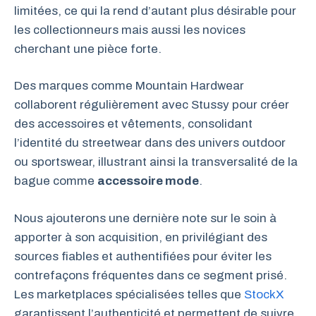
limitées, ce qui la rend d’autant plus désirable pour
les collectionneurs mais aussi les novices
cherchant une pièce forte.
Des marques comme Mountain Hardwear
collaborent régulièrement avec Stussy pour créer
des accessoires et vêtements, consolidant
l’identité du streetwear dans des univers outdoor
ou sportswear, illustrant ainsi la transversalité de la
bague comme
accessoire mode
.
Nous ajouterons une dernière note sur le soin à
apporter à son acquisition, en privilégiant des
sources fiables et authentifiées pour éviter les
contrefaçons fréquentes dans ce segment prisé.
Les marketplaces spécialisées telles que
StockX
garantissent l’authenticité et permettent de suivre