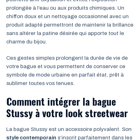
prolongée à l’eau ou aux produits chimiques. Un
chiffon doux et un nettoyage occasionnel avec un
produit adapté permettront de maintenir la brillance
sans altérer la patine désirée qui apporte tout le
charme du bijou.
Ces gestes simples prolongent la durée de vie de
votre bague et vous permettent de conserver ce
symbole de mode urbaine en parfait état, prêt à
sublimer toutes vos tenues.
Comment intégrer la bague
Stussy à votre look streetwear
La bague Stussy est un accessoire polyvalent. Son
style contemporain
s’inscrit parfaitement dans les