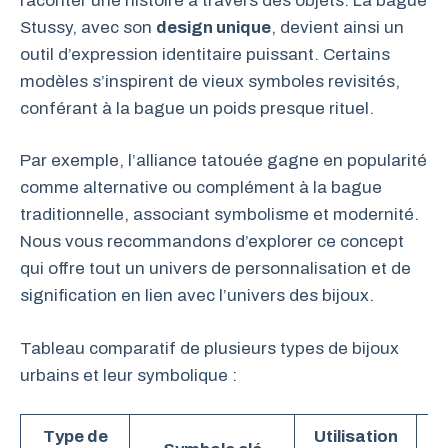
raconter une histoire à travers des objets. La bague
Stussy, avec son
design unique
, devient ainsi un
outil d’expression identitaire puissant. Certains
modèles s’inspirent de vieux symboles revisités,
conférant à la bague un poids presque rituel.
Par exemple, l’alliance tatouée gagne en popularité
comme alternative ou complément à la bague
traditionnelle, associant symbolisme et modernité.
Nous vous recommandons d’explorer ce concept
qui offre tout un univers de personnalisation et de
signification en lien avec l’univers des bijoux.
Tableau comparatif de plusieurs types de bijoux
urbains et leur symbolique :
Type de
Utilisation