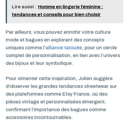
Lire aussi :
Homme en lingerie féminine :
tendances et conseils pour bien choisir
Par ailleurs, vous pouvez enrichir votre culture
mode et bagues en explorant des concepts
uniques comme l’
alliance tatouée
, pour un cercle
complet de personnalisation, en lien avec l’univers
des bijoux et leur symbolique.
Pour cimenter cette inspiration, Julien suggère
d’observer les grandes tendances streetwear sur
des plateformes comme Etsy France, où des
pièces vintage et personnalisées émergent,
confirmant l’importance des bagues comme
accessoires incontournables.