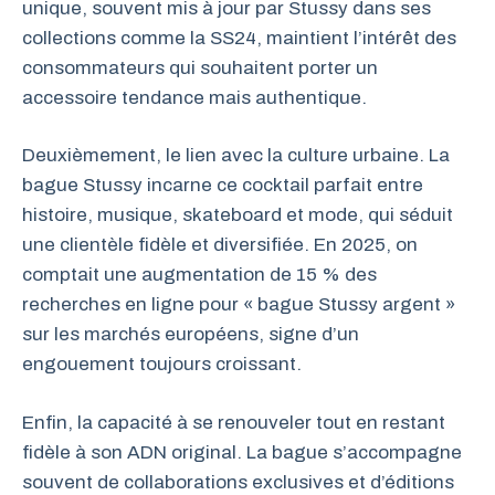
unique, souvent mis à jour par Stussy dans ses
collections comme la SS24, maintient l’intérêt des
consommateurs qui souhaitent porter un
accessoire tendance mais authentique.
Deuxièmement, le lien avec la culture urbaine. La
bague Stussy incarne ce cocktail parfait entre
histoire, musique, skateboard et mode, qui séduit
une clientèle fidèle et diversifiée. En 2025, on
comptait une augmentation de 15 % des
recherches en ligne pour « bague Stussy argent »
sur les marchés européens, signe d’un
engouement toujours croissant.
Enfin, la capacité à se renouveler tout en restant
fidèle à son ADN original. La bague s’accompagne
souvent de collaborations exclusives et d’éditions