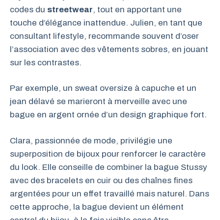
codes du
streetwear
, tout en apportant une
touche d’élégance inattendue. Julien, en tant que
consultant lifestyle, recommande souvent d’oser
l’association avec des vêtements sobres, en jouant
sur les contrastes.
Par exemple, un sweat oversize à capuche et un
jean délavé se marieront à merveille avec une
bague en argent ornée d’un design graphique fort.
Clara, passionnée de mode, privilégie une
superposition de bijoux pour renforcer le caractère
du look. Elle conseille de combiner la bague Stussy
avec des bracelets en cuir ou des chaînes fines
argentées pour un effet travaillé mais naturel. Dans
cette approche, la bague devient un élément