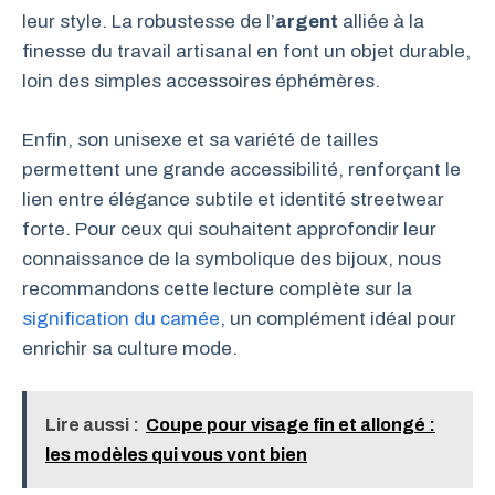
leur style. La robustesse de l’
argent
alliée à la
finesse du travail artisanal en font un objet durable,
loin des simples accessoires éphémères.
Enfin, son unisexe et sa variété de tailles
permettent une grande accessibilité, renforçant le
lien entre élégance subtile et identité streetwear
forte. Pour ceux qui souhaitent approfondir leur
connaissance de la symbolique des bijoux, nous
recommandons cette lecture complète sur la
signification du camée
, un complément idéal pour
enrichir sa culture mode.
Lire aussi :
Coupe pour visage fin et allongé :
les modèles qui vous vont bien