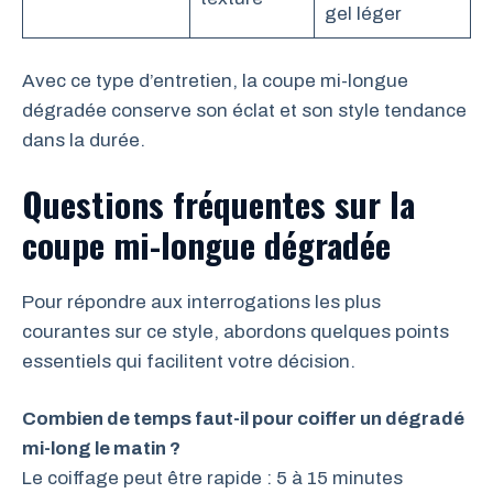
gel léger
Avec ce type d’entretien, la coupe mi-longue
dégradée conserve son éclat et son style tendance
dans la durée.
Questions fréquentes sur la
coupe mi-longue dégradée
Pour répondre aux interrogations les plus
courantes sur ce style, abordons quelques points
essentiels qui facilitent votre décision.
Combien de temps faut-il pour coiffer un dégradé
mi-long le matin ?
Le coiffage peut être rapide : 5 à 15 minutes