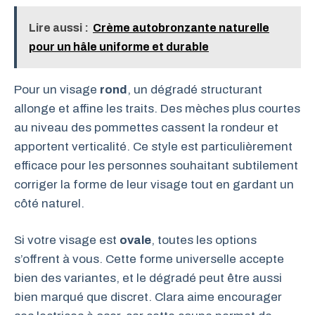
Lire aussi :
Crème autobronzante naturelle
pour un hâle uniforme et durable
Pour un visage
rond
, un dégradé structurant
allonge et affine les traits. Des mèches plus courtes
au niveau des pommettes cassent la rondeur et
apportent verticalité. Ce style est particulièrement
efficace pour les personnes souhaitant subtilement
corriger la forme de leur visage tout en gardant un
côté naturel.
Si votre visage est
ovale
, toutes les options
s’offrent à vous. Cette forme universelle accepte
bien des variantes, et le dégradé peut être aussi
bien marqué que discret. Clara aime encourager