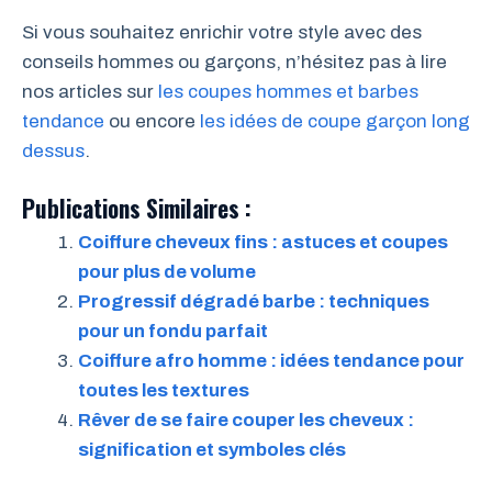
Si vous souhaitez enrichir votre style avec des
conseils hommes ou garçons, n’hésitez pas à lire
nos articles sur
les coupes hommes et barbes
tendance
ou encore
les idées de coupe garçon long
dessus
.
Publications Similaires :
Coiffure cheveux fins : astuces et coupes
pour plus de volume
Progressif dégradé barbe : techniques
pour un fondu parfait
Coiffure afro homme : idées tendance pour
toutes les textures
Rêver de se faire couper les cheveux :
signification et symboles clés