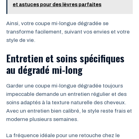
et astuces pour des lèvres parfaites
Ainsi, votre coupe mi-longue dégradée se
transforme facilement, suivant vos envies et votre
style de vie.
Entretien et soins spécifiques
au dégradé mi-long
Garder une coupe mi-longue dégradée toujours
impeccable demande un entretien régulier et des
soins adaptés à la texture naturelle des cheveux.
Avec un entretien bien calibré, le style reste frais et
moderne plusieurs semaines.
La fréquence idéale pour une retouche chez le