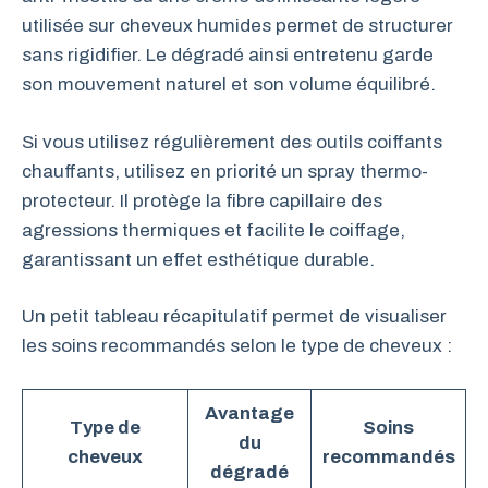
utilisée sur cheveux humides permet de structurer
sans rigidifier. Le dégradé ainsi entretenu garde
son mouvement naturel et son volume équilibré.
Si vous utilisez régulièrement des outils coiffants
chauffants, utilisez en priorité un spray thermo-
protecteur. Il protège la fibre capillaire des
agressions thermiques et facilite le coiffage,
garantissant un effet esthétique durable.
Un petit tableau récapitulatif permet de visualiser
les soins recommandés selon le type de cheveux :
Avantage
Type de
Soins
du
cheveux
recommandés
dégradé