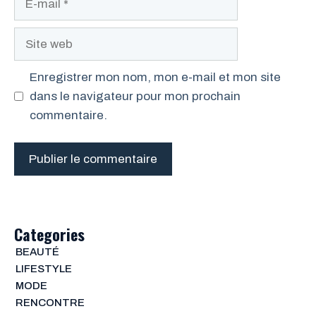
mail
Site
web
Enregistrer mon nom, mon e-mail et mon site
dans le navigateur pour mon prochain
commentaire.
Categories
BEAUTÉ
LIFESTYLE
MODE
RENCONTRE