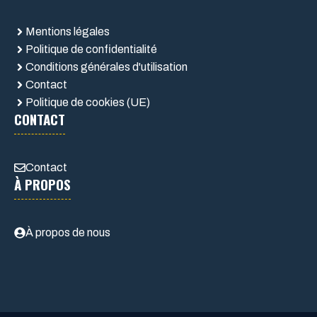
Mentions légales
Politique de confidentialité
Conditions générales d'utilisation
Contact
Politique de cookies (UE)
CONTACT
Contact
À PROPOS
À propos de nous