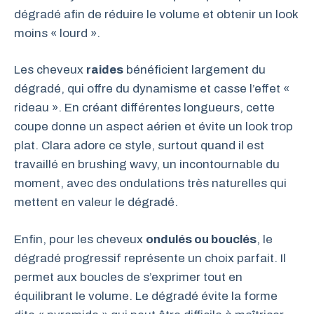
dégradé afin de réduire le volume et obtenir un look
moins « lourd ».
Les cheveux
raides
bénéficient largement du
dégradé, qui offre du dynamisme et casse l’effet «
rideau ». En créant différentes longueurs, cette
coupe donne un aspect aérien et évite un look trop
plat. Clara adore ce style, surtout quand il est
travaillé en brushing wavy, un incontournable du
moment, avec des ondulations très naturelles qui
mettent en valeur le dégradé.
Enfin, pour les cheveux
ondulés ou bouclés
, le
dégradé progressif représente un choix parfait. Il
permet aux boucles de s’exprimer tout en
équilibrant le volume. Le dégradé évite la forme