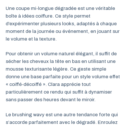
Une coupe mi-longue dégradée est une véritable
boîte à idées coiffure. Ce style permet
d’expérimenter plusieurs looks, adaptés à chaque
moment de la journée ou événement, en jouant sur
le volume et la texture.
Pour obtenir un volume naturel élégant, il suffit de
sécher les cheveux la tête en bas en utilisant une
mousse texturisante légère. Ce geste simple
donne une base parfaite pour un style volume effet
« coiffé-décoiffé ». Clara apprécie tout
particulièrement ce rendu qui suffit à dynamiser
sans passer des heures devant le miroir.
Le brushing wavy est une autre tendance forte qui
s’accorde parfaitement avec le dégradé. Enroulez