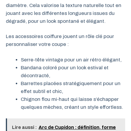
diamètre. Cela valorise la texture naturelle tout en
jouant avec les différentes longueurs issues du
dégradé, pour un look spontané et élégant.
Les accessoires coiffure jouent un rôle clé pour
personnaliser votre coupe :
Serre-tête vintage pour un air rétro élégant,
Bandana coloré pour un look estival et
décontracté,
Barrettes placées stratégiquement pour un
effet subtil et chic,
Chignon flou mi-haut qui laisse s’échapper
quelques mèches, créant un style effortless.
Lire aussi :
Arc de Cupidon : définition, forme