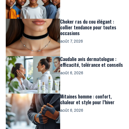
Choker ras du cou élégant :
collier tendance pour toutes
occasions
août 7, 2026
Caudalie avis dermatologue :
efficacité, tolérance et conseils
août 6, 2026
Mitaines homme : confort,
chaleur et style pour l’hiver
août 6, 2026