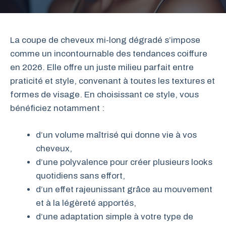
La coupe de cheveux mi-long dégradé s’impose
comme un incontournable des tendances coiffure
en 2026. Elle offre un juste milieu parfait entre
praticité et style, convenant à toutes les textures et
formes de visage. En choisissant ce style, vous
bénéficiez notamment :
d’un volume maîtrisé qui donne vie à vos
cheveux,
d’une polyvalence pour créer plusieurs looks
quotidiens sans effort,
d’un effet rajeunissant grâce au mouvement
et à la légèreté apportés,
d’une adaptation simple à votre type de