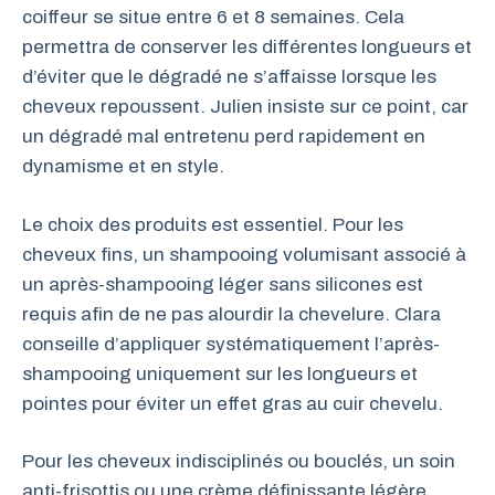
coiffeur se situe entre 6 et 8 semaines. Cela
permettra de conserver les différentes longueurs et
d’éviter que le dégradé ne s’affaisse lorsque les
cheveux repoussent. Julien insiste sur ce point, car
un dégradé mal entretenu perd rapidement en
dynamisme et en style.
Le choix des produits est essentiel. Pour les
cheveux fins, un shampooing volumisant associé à
un après-shampooing léger sans silicones est
requis afin de ne pas alourdir la chevelure. Clara
conseille d’appliquer systématiquement l’après-
shampooing uniquement sur les longueurs et
pointes pour éviter un effet gras au cuir chevelu.
Pour les cheveux indisciplinés ou bouclés, un soin
anti-frisottis ou une crème définissante légère