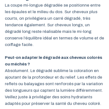
La coupe mi-longue dégradée se positionne entre
les épaules et le milieu du dos. Sur cheveux plus
courts, on privilégiera un carré dégradé, très
tendance également. Sur cheveux longs, un
dégradé long reste réalisable mais le mi-long
conserve l’équilibre idéal en termes de volume et de
coiffage facile.
Peut-on adapter le dégradé aux cheveux colorés
ou méchés ?
Absolument. Le dégradé sublime la coloration en
ajoutant de la profondeur et du relief. Les effets de
reflets ou balayages sont renforcés par la variation
des longueurs qui captent la lumière différemment.
Veillez juste à privilégier des soins hydratants
adaptés pour préserver la santé du cheveu coloré.