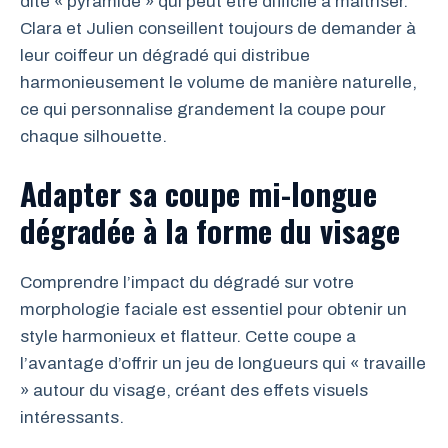
dite « pyramide » qui peut être difficile à maîtriser.
Clara et Julien conseillent toujours de demander à
leur coiffeur un dégradé qui distribue
harmonieusement le volume de manière naturelle,
ce qui personnalise grandement la coupe pour
chaque silhouette.
Adapter sa coupe mi-longue
dégradée à la forme du visage
Comprendre l’impact du dégradé sur votre
morphologie faciale est essentiel pour obtenir un
style harmonieux et flatteur. Cette coupe a
l’avantage d’offrir un jeu de longueurs qui « travaille
» autour du visage, créant des effets visuels
intéressants.