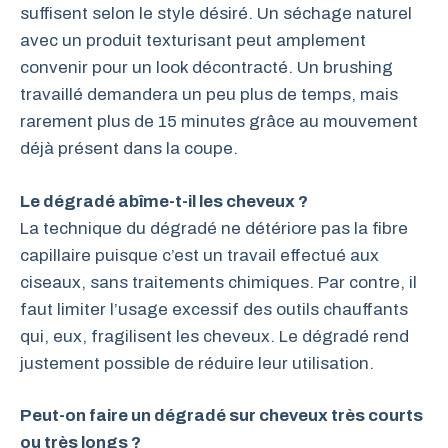
suffisent selon le style désiré. Un séchage naturel
avec un produit texturisant peut amplement
convenir pour un look décontracté. Un brushing
travaillé demandera un peu plus de temps, mais
rarement plus de 15 minutes grâce au mouvement
déjà présent dans la coupe.
Le dégradé abîme-t-il les cheveux ?
La technique du dégradé ne détériore pas la fibre
capillaire puisque c’est un travail effectué aux
ciseaux, sans traitements chimiques. Par contre, il
faut limiter l’usage excessif des outils chauffants
qui, eux, fragilisent les cheveux. Le dégradé rend
justement possible de réduire leur utilisation.
Peut-on faire un dégradé sur cheveux très courts
ou très longs ?