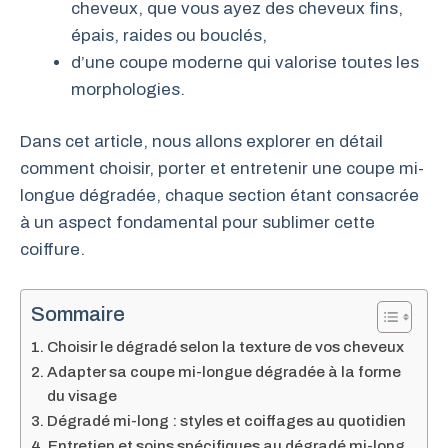
cheveux, que vous ayez des cheveux fins,
épais, raides ou bouclés,
d’une coupe moderne qui valorise toutes les
morphologies.
Dans cet article, nous allons explorer en détail
comment choisir, porter et entretenir une coupe mi-
longue dégradée, chaque section étant consacrée
à un aspect fondamental pour sublimer cette
coiffure.
Sommaire
Choisir le dégradé selon la texture de vos cheveux
Adapter sa coupe mi-longue dégradée à la forme
du visage
Dégradé mi-long : styles et coiffages au quotidien
Entretien et soins spécifiques au dégradé mi-long