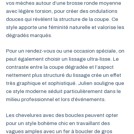
vos mèches autour d’une brosse ronde moyenne
avec légère torsion, pour créer des ondulations
douces qui révèlent la structure de la coupe. Ce
style apporte une féminité naturelle et valorise les
dégradés marqués.
Pour un rendez-vous ou une occasion spéciale, on
peut également choisir un lissage ultra-lisse. Le
contraste entre la coupe dégradée et l’aspect
nettement plus structuré du lissage crée un effet
très graphique et sophistiqué. Julien souligne que
ce style moderne séduit particulièrement dans le
milieu professionnel et lors d’événements.
Les chevelures avec des boucles peuvent opter
pour un style bohème chic en travaillant des
vagues amples avec un fer à boucler de gros