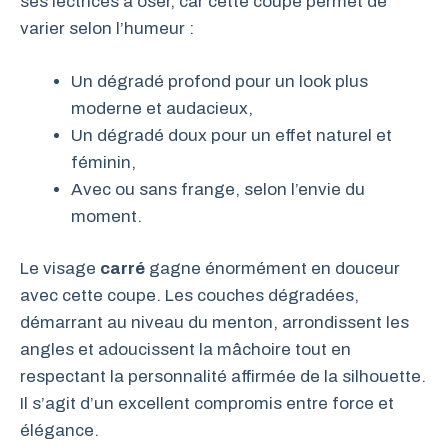
ses lectrices à oser, car cette coupe permet de
varier selon l’humeur :
Un dégradé profond pour un look plus
moderne et audacieux,
Un dégradé doux pour un effet naturel et
féminin,
Avec ou sans frange, selon l’envie du
moment.
Le visage
carré
gagne énormément en douceur
avec cette coupe. Les couches dégradées,
démarrant au niveau du menton, arrondissent les
angles et adoucissent la mâchoire tout en
respectant la personnalité affirmée de la silhouette.
Il s’agit d’un excellent compromis entre force et
élégance.