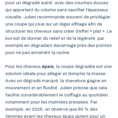
pour un dégradé subtil, avec des couches douces
qui apportent du volume sans sacrifier l’épaisseur
visuelle. Julien recommande souvent de privilégier
une coupe qui joue sur un léger effilage afin de
structurer les cheveux sans créer d’effet « plat ». Le
but est de donner du relief et de la légèreté, par
exemple en dégradant davantage près des pointes
pour ne pas amoindrir la racine.
Pour les cheveux
épais
, la coupe dégradée est une
solution idéale pour alléger et dompter la masse.
Avec un dégradé marqué, la chevelure gagne en
mouvement et en fluidité. Julien précise que cela
facilite considérablement le coiffage au quotidien,
notamment pour les matinées pressées. Par
exemple, en 2026, on observe que 60 % des
femmes ayant les cheveux épais optent pour un