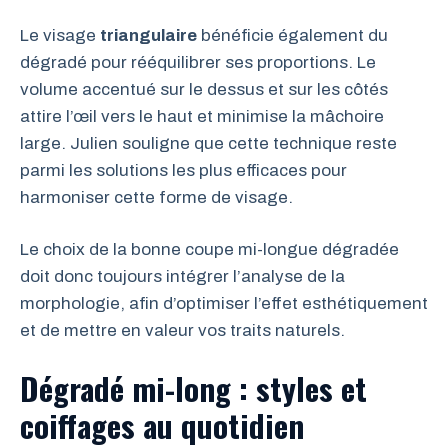
Le visage
triangulaire
bénéficie également du
dégradé pour rééquilibrer ses proportions. Le
volume accentué sur le dessus et sur les côtés
attire l’œil vers le haut et minimise la mâchoire
large. Julien souligne que cette technique reste
parmi les solutions les plus efficaces pour
harmoniser cette forme de visage.
Le choix de la bonne coupe mi-longue dégradée
doit donc toujours intégrer l’analyse de la
morphologie, afin d’optimiser l’effet esthétiquement
et de mettre en valeur vos traits naturels.
Dégradé mi-long : styles et
coiffages au quotidien