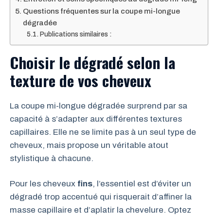
Questions fréquentes sur la coupe mi-longue
dégradée
Publications similaires :
Choisir le dégradé selon la
texture de vos cheveux
La coupe mi-longue dégradée surprend par sa
capacité à s’adapter aux différentes textures
capillaires. Elle ne se limite pas à un seul type de
cheveux, mais propose un véritable atout
stylistique à chacune.
Pour les cheveux
fins
, l’essentiel est d’éviter un
dégradé trop accentué qui risquerait d’affiner la
masse capillaire et d’aplatir la chevelure. Optez