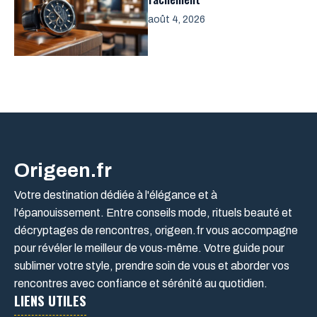
août 4, 2026
Origeen.fr
Votre destination dédiée à l'élégance et à
l'épanouissement. Entre conseils mode, rituels beauté et
décryptages de rencontres, origeen.fr vous accompagne
pour révéler le meilleur de vous-même. Votre guide pour
sublimer votre style, prendre soin de vous et aborder vos
rencontres avec confiance et sérénité au quotidien.
LIENS UTILES