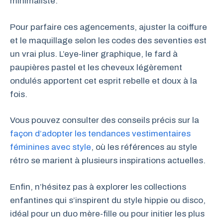
minimaliste.
Pour parfaire ces agencements, ajuster la coiffure
et le maquillage selon les codes des seventies est
un vrai plus. L’eye-liner graphique, le fard à
paupières pastel et les cheveux légèrement
ondulés apportent cet esprit rebelle et doux à la
fois.
Vous pouvez consulter des conseils précis sur la
façon d’adopter les tendances vestimentaires
féminines avec style
, où les références au style
rétro se marient à plusieurs inspirations actuelles.
Enfin, n’hésitez pas à explorer les collections
enfantines qui s’inspirent du style hippie ou disco,
idéal pour un duo mère-fille ou pour initier les plus