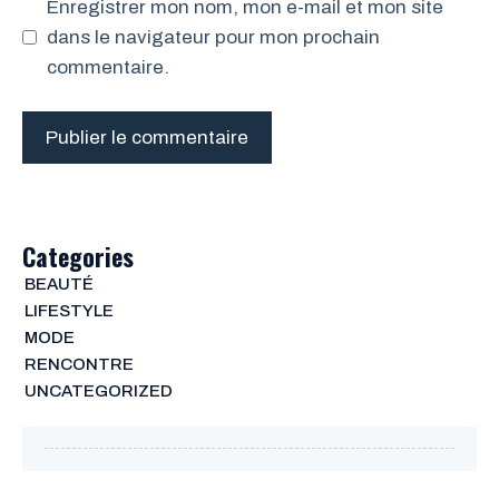
Enregistrer mon nom, mon e-mail et mon site
dans le navigateur pour mon prochain
commentaire.
Categories
BEAUTÉ
LIFESTYLE
MODE
RENCONTRE
UNCATEGORIZED