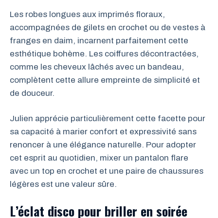
Les robes longues aux imprimés floraux,
accompagnées de gilets en crochet ou de vestes à
franges en daim, incarnent parfaitement cette
esthétique bohème. Les coiffures décontractées,
comme les cheveux lâchés avec un bandeau,
complètent cette allure empreinte de simplicité et
de douceur.
Julien apprécie particulièrement cette facette pour
sa capacité à marier confort et expressivité sans
renoncer à une élégance naturelle. Pour adopter
cet esprit au quotidien, mixer un pantalon flare
avec un top en crochet et une paire de chaussures
légères est une valeur sûre.
L’éclat disco pour briller en soirée