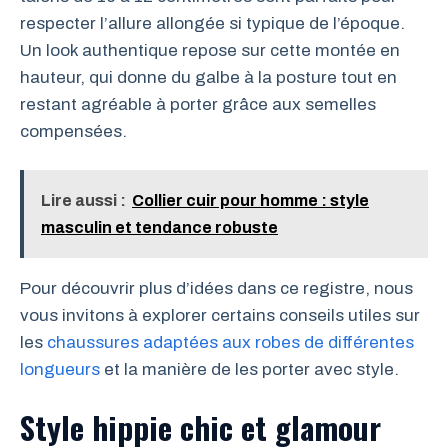
respecter l’allure allongée si typique de l’époque.
Un look authentique repose sur cette montée en
hauteur, qui donne du galbe à la posture tout en
restant agréable à porter grâce aux semelles
compensées.
Lire aussi :
Collier cuir pour homme : style
masculin et tendance robuste
Pour découvrir plus d’idées dans ce registre, nous
vous invitons à explorer certains conseils utiles sur
les
chaussures adaptées aux robes de différentes
longueurs
et la manière de les porter avec style.
Style hippie chic et glamour