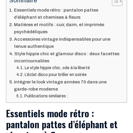
Sommaire
Essentiels mode rétro : pantalon pattes
d’éléphant et chemises à fleurs
Matières et motifs : cuir, daim, et imprimés
psychédéliques
Accessoires vintage indispensables pour une
tenue authentique
Style hippie chic et glamour disco : deux facettes
incontournables
Le style hippie chic, ode à la liberté
L’éclat disco pour briller en soirée
Intégrer le look vintage années 70 dans une
garde-robe moderne
Publications similaires :
Essentiels mode rétro :
pantalon pattes d’éléphant et