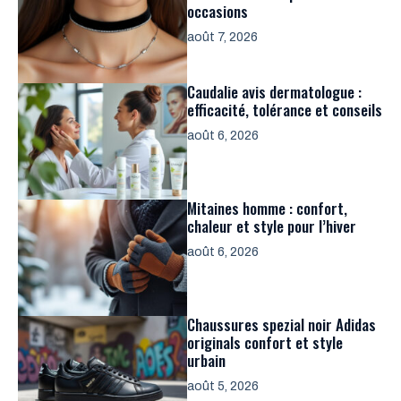
occasions
août 7, 2026
Caudalie avis dermatologue :
efficacité, tolérance et conseils
août 6, 2026
Mitaines homme : confort,
chaleur et style pour l’hiver
août 6, 2026
Chaussures spezial noir Adidas
originals confort et style
urbain
août 5, 2026