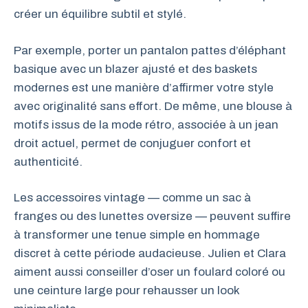
créer un équilibre subtil et stylé.
Par exemple, porter un pantalon pattes d’éléphant
basique avec un blazer ajusté et des baskets
modernes est une manière d’affirmer votre style
avec originalité sans effort. De même, une blouse à
motifs issus de la mode rétro, associée à un jean
droit actuel, permet de conjuguer confort et
authenticité.
Les accessoires vintage — comme un sac à
franges ou des lunettes oversize — peuvent suffire
à transformer une tenue simple en hommage
discret à cette période audacieuse. Julien et Clara
aiment aussi conseiller d’oser un foulard coloré ou
une ceinture large pour rehausser un look