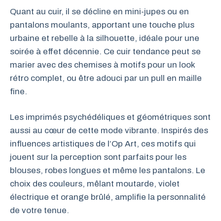
Quant au cuir, il se décline en mini-jupes ou en
pantalons moulants, apportant une touche plus
urbaine et rebelle à la silhouette, idéale pour une
soirée à effet décennie. Ce cuir tendance peut se
marier avec des chemises à motifs pour un look
rétro complet, ou être adouci par un pull en maille
fine.
Les imprimés psychédéliques et géométriques sont
aussi au cœur de cette mode vibrante. Inspirés des
influences artistiques de l’Op Art, ces motifs qui
jouent sur la perception sont parfaits pour les
blouses, robes longues et même les pantalons. Le
choix des couleurs, mêlant moutarde, violet
électrique et orange brûlé, amplifie la personnalité
de votre tenue.