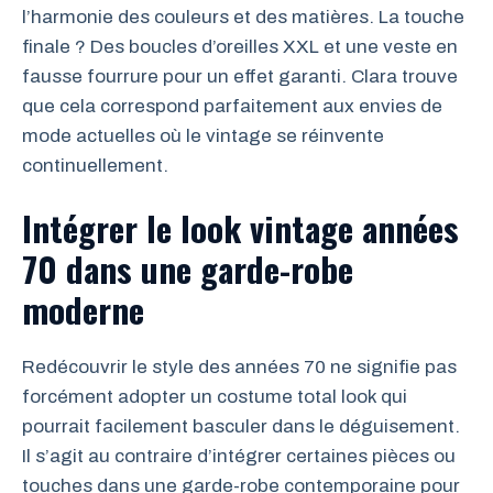
l’harmonie des couleurs et des matières. La touche
finale ? Des boucles d’oreilles XXL et une veste en
fausse fourrure pour un effet garanti. Clara trouve
que cela correspond parfaitement aux envies de
mode actuelles où le vintage se réinvente
continuellement.
Intégrer le look vintage années
70 dans une garde-robe
moderne
Redécouvrir le style des années 70 ne signifie pas
forcément adopter un costume total look qui
pourrait facilement basculer dans le déguisement.
Il s’agit au contraire d’intégrer certaines pièces ou
touches dans une garde-robe contemporaine pour