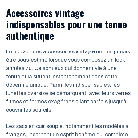
Accessoires vintage
indispensables pour une tenue
authentique
Le pouvoir des
accessoires vintage
ne doit jamais
être sous-estimé lorsque vous composez un look
années 70. Ce sont eux qui donnent vie à une
tenue et la situent instantanément dans cette
décennie unique. Parmi les indispensables, les
lunettes oversize se démarquent, avec leurs verres
fumés et formes exagérées allant parfois jusqu’à
couvrir les sourcils.
Les sacs en cuir souple, notamment les modèles à
franges, incarnent un esprit bohème qui complète