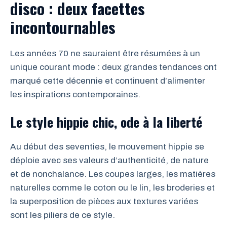
disco : deux facettes
incontournables
Les années 70 ne sauraient être résumées à un
unique courant mode : deux grandes tendances ont
marqué cette décennie et continuent d’alimenter
les inspirations contemporaines.
Le style hippie chic, ode à la liberté
Au début des seventies, le mouvement hippie se
déploie avec ses valeurs d’authenticité, de nature
et de nonchalance. Les coupes larges, les matières
naturelles comme le coton ou le lin, les broderies et
la superposition de pièces aux textures variées
sont les piliers de ce style.