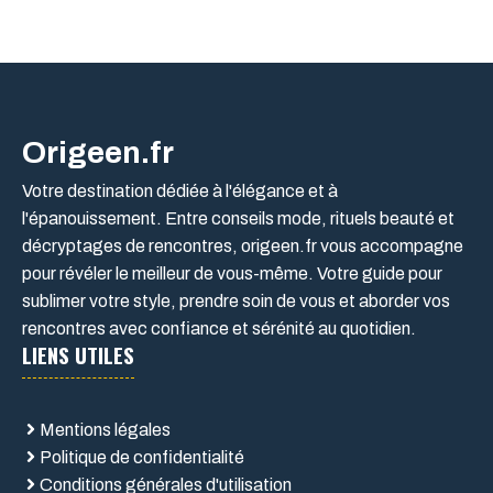
Origeen.fr
Votre destination dédiée à l'élégance et à
l'épanouissement. Entre conseils mode, rituels beauté et
décryptages de rencontres, origeen.fr vous accompagne
pour révéler le meilleur de vous-même. Votre guide pour
sublimer votre style, prendre soin de vous et aborder vos
rencontres avec confiance et sérénité au quotidien.
LIENS UTILES
Mentions légales
Politique de confidentialité
Conditions générales d'utilisation