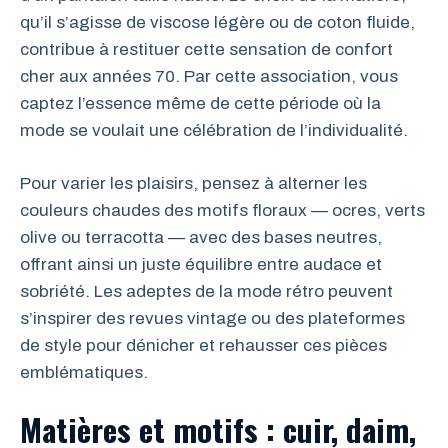
qu’il s’agisse de viscose légère ou de coton fluide,
contribue à restituer cette sensation de confort
cher aux années 70. Par cette association, vous
captez l’essence même de cette période où la
mode se voulait une célébration de l’individualité.
Pour varier les plaisirs, pensez à alterner les
couleurs chaudes des motifs floraux — ocres, verts
olive ou terracotta — avec des bases neutres,
offrant ainsi un juste équilibre entre audace et
sobriété. Les adeptes de la mode rétro peuvent
s’inspirer des revues vintage ou des plateformes
de style pour dénicher et rehausser ces pièces
emblématiques.
Matières et motifs : cuir, daim,