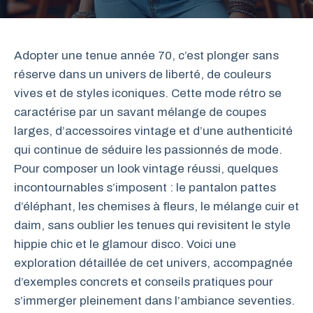
Adopter une tenue année 70, c’est plonger sans
réserve dans un univers de liberté, de couleurs
vives et de styles iconiques. Cette mode rétro se
caractérise par un savant mélange de coupes
larges, d’accessoires vintage et d’une authenticité
qui continue de séduire les passionnés de mode.
Pour composer un look vintage réussi, quelques
incontournables s’imposent : le pantalon pattes
d’éléphant, les chemises à fleurs, le mélange cuir et
daim, sans oublier les tenues qui revisitent le style
hippie chic et le glamour disco. Voici une
exploration détaillée de cet univers, accompagnée
d’exemples concrets et conseils pratiques pour
s’immerger pleinement dans l’ambiance seventies.