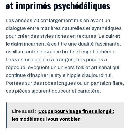
et imprimés psychédéliques
Les années 70 ont largement mis en avant un
dialogue entre matières naturelles et synthétiques
pour créer des styles riches en textures. Le
cuir et
le daim
incarnent à ce titre une dualité fascinante,
oscillant entre élégance brute et esprit bohème.
Les vestes en daim à franges, très prisées à
l’époque, évoquent un univers folk et artisanal qui
continue d’inspirer le style hippie d’aujourd’hui.
Portées sur des robes longues ou un pantalon flare,
ces pièces ajourent douceur et caractère.
Lire aussi :
Coupe pour visage fin et allongé :
les modèles qui vous vont bien