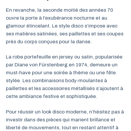
En revanche, la seconde moitié des années 70
ouvre la porte à l’exubérance nocturne et au
glamour étincelant. Le style disco s’impose avec
ses matières satinées, ses paillettes et ses coupes
près du corps conçues pour la danse.
La robe portefeuille en jersey ou satin, popularisée
par Diane von Fürstenberg en 1974, demeure un
must-have pour une soirée à thème ou une fête
stylée. Les combinaisons body-moulantes à
paillettes et les accessoires métallisés s’ajoutent à
cette ambiance festive et sophistiquée.
Pour réussir un look disco moderne, n’hésitez pas à
investir dans des pièces qui marient brillance et
liberté de mouvements, tout en restant attentif à