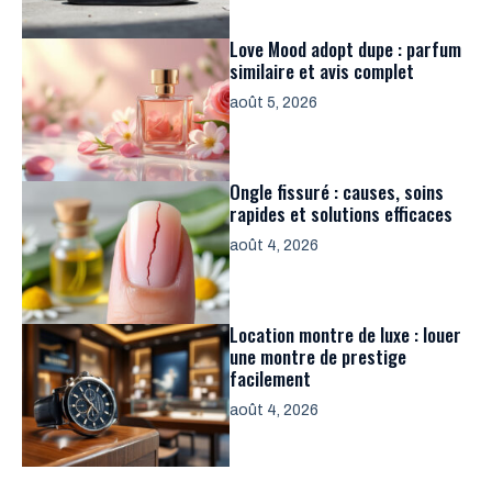
Love Mood adopt dupe : parfum
similaire et avis complet
août 5, 2026
Ongle fissuré : causes, soins
rapides et solutions efficaces
août 4, 2026
Location montre de luxe : louer
une montre de prestige
facilement
août 4, 2026