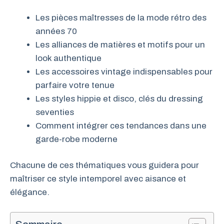
Les pièces maîtresses de la mode rétro des
années 70
Les alliances de matières et motifs pour un
look authentique
Les accessoires vintage indispensables pour
parfaire votre tenue
Les styles hippie et disco, clés du dressing
seventies
Comment intégrer ces tendances dans une
garde-robe moderne
Chacune de ces thématiques vous guidera pour
maîtriser ce style intemporel avec aisance et
élégance.