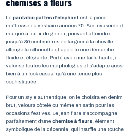
chemises à fleurs
Le
pantalon pattes d’éléphant
est la pièce
maîtresse du vestiaire années 70. Son évasement
marqué à partir du genou, pouvant atteindre
jusqu’à 30 centimètres de largeur à la cheville,
allonge la silhouette et apporte une démarche
fluide et élégante. Porté avec une taille haute, il
valorise toutes les morphologies et s’adapte aussi
bien à un look casual qu’à une tenue plus
sophistiquée.
Pour un style authentique, on le choisira en denim
brut, velours côtelé ou même en satin pour les
occasions festives. Le jean flare s’accompagne
parfaitement d’une
chemise à fleurs
, élément
symbolique de la décennie, qui insuffle une touche