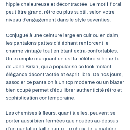
hippie chaleureuse et décontractée. Le motif floral
peut être grand, rétro ou plus subtil, selon votre
niveau d’engagement dans le style seventies.
Conjugué à une ceinture large en cuir ou en daim,
les pantalons pattes d’éléphant renforcent le
charme vintage tout en étant extra-confortables.
Un exemple marquant en est la célèbre silhouette
de Jane Birkin, qui a popularisé ce look mêlant
élégance décontractée et esprit libre. De nos jours,
associer ce pantalon à un top moderne ou un blazer
bien coupé permet d’équilibrer authenticité rétro et
sophistication contemporaine.
Les chemises à fleurs, quant à elles, peuvent se
porter aussi bien fermées que nouées au-dessus
d’un pantalon taille haute. Le choix de la matière,