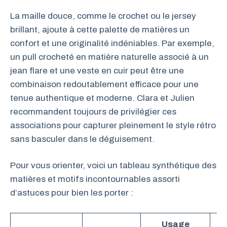
La maille douce, comme le crochet ou le jersey
brillant, ajoute à cette palette de matières un
confort et une originalité indéniables. Par exemple,
un pull crocheté en matière naturelle associé à un
jean flare et une veste en cuir peut être une
combinaison redoutablement efficace pour une
tenue authentique et moderne. Clara et Julien
recommandent toujours de privilégier ces
associations pour capturer pleinement le style rétro
sans basculer dans le déguisement.
Pour vous orienter, voici un tableau synthétique des
matières et motifs incontournables assorti
d’astuces pour bien les porter :
Usage